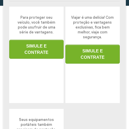
Para proteger seu
Viajar é uma delícia! Com
veículo, você também
proteção e vantagens
pode usufruir de uma
exclusivas, fica bem
série de vantagens.
melhor, viaje com
segurança.
SIMULE E
SIMULE E
CONTRATE
CONTRATE
Seus equipamentos
portáteis também