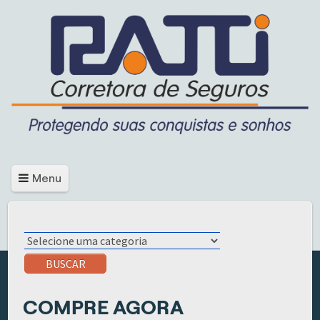
Menu
BUSCAR
COMPRE AGORA